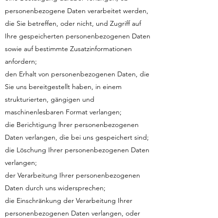
personenbezogene Daten verarbeitet werden,
die Sie betreffen, oder nicht, und Zugriff auf
Ihre gespeicherten personenbezogenen Daten
sowie auf bestimmte Zusatzinformationen
anfordern;
den Erhalt von personenbezogenen Daten, die
Sie uns bereitgestellt haben, in einem
strukturierten, gängigen und
maschinenlesbaren Format verlangen;
die Berichtigung lhrer personenbezogenen
Daten verlangen, die bei uns gespeichert sind;
die Löschung Ihrer personenbezogenen Daten
verlangen;
der Verarbeitung Ihrer personenbezogenen
Daten durch uns widersprechen;
die Einschränkung der Verarbeitung Ihrer
personenbezogenen Daten verlangen, oder