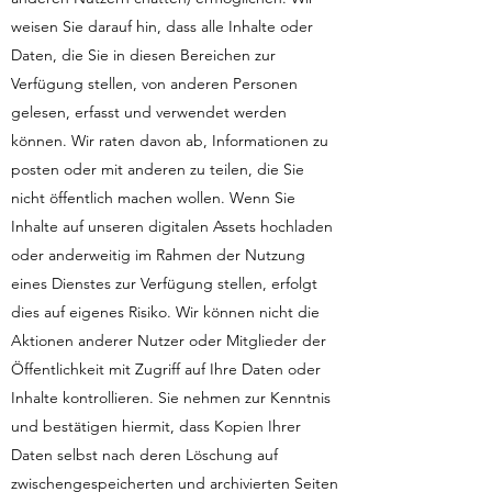
weisen Sie darauf hin, dass alle Inhalte oder
Daten, die Sie in diesen Bereichen zur
Verfügung stellen, von anderen Personen
gelesen, erfasst und verwendet werden
können. Wir raten davon ab, Informationen zu
posten oder mit anderen zu teilen, die Sie
nicht öffentlich machen wollen. Wenn Sie
Inhalte auf unseren digitalen Assets hochladen
oder anderweitig im Rahmen der Nutzung
eines Dienstes zur Verfügung stellen, erfolgt
dies auf eigenes Risiko. Wir können nicht die
Aktionen anderer Nutzer oder Mitglieder der
Öffentlichkeit mit Zugriff auf Ihre Daten oder
Inhalte kontrollieren. Sie nehmen zur Kenntnis
und bestätigen hiermit, dass Kopien Ihrer
Daten selbst nach deren Löschung auf
zwischengespeicherten und archivierten Seiten