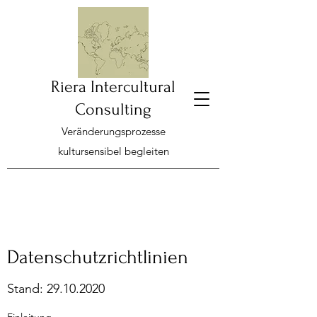
Riera Intercultural
Consulting
Veränderungsprozesse
kultursensibel begleiten
Datenschutzrichtlinien
Stand:
29.10.2020