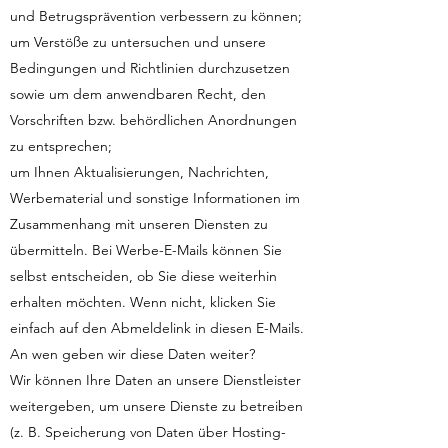
und Betrugsprävention verbessern zu können;
um Verstöße zu untersuchen und unsere
Bedingungen und Richtlinien durchzusetzen
sowie um dem anwendbaren Recht, den
Vorschriften bzw. behördlichen Anordnungen
zu entsprechen;
um Ihnen Aktualisierungen, Nachrichten,
Werbematerial und sonstige Informationen im
Zusammenhang mit unseren Diensten zu
übermitteln. Bei Werbe-E-Mails können Sie
selbst entscheiden, ob Sie diese weiterhin
erhalten möchten. Wenn nicht, klicken Sie
einfach auf den Abmeldelink in diesen E-Mails.
An wen geben wir diese Daten weiter?
Wir können Ihre Daten an unsere Dienstleister
weitergeben, um unsere Dienste zu betreiben
(z. B. Speicherung von Daten über Hosting-