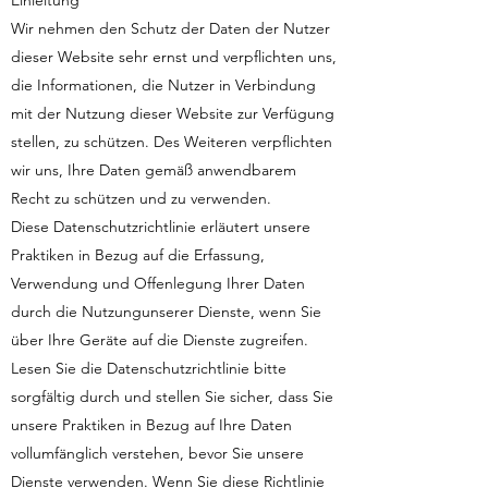
Einleitung
Wir nehmen den Schutz der Daten der Nutzer
dieser Website sehr ernst und verpflichten uns,
die Informationen, die Nutzer in Verbindung
mit der Nutzung dieser Website zur Verfügung
stellen, zu schützen. Des Weiteren verpflichten
wir uns, Ihre Daten gemäß anwendbarem
Recht zu schützen und zu verwenden.
Diese Datenschutzrichtlinie erläutert unsere
Praktiken in Bezug auf die Erfassung,
Verwendung und Offenlegung Ihrer Daten
durch die Nutzungunserer Dienste, wenn Sie
über Ihre Geräte auf die Dienste zugreifen.
Lesen Sie die Datenschutzrichtlinie bitte
sorgfältig durch und stellen Sie sicher, dass Sie
unsere Praktiken in Bezug auf Ihre Daten
vollumfänglich verstehen, bevor Sie unsere
Dienste verwenden. Wenn Sie diese Richtlinie