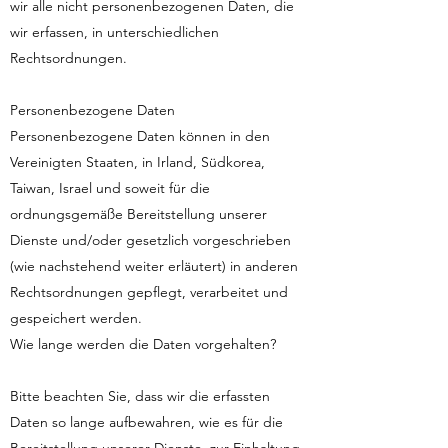
wir alle nicht personenbezogenen Daten, die
wir erfassen, in unterschiedlichen
Rechtsordnungen.
Personenbezogene Daten
Personenbezogene Daten können in den
Vereinigten Staaten, in Irland, Südkorea,
Taiwan, Israel und soweit für die
ordnungsgemäße Bereitstellung unserer
Dienste und/oder gesetzlich vorgeschrieben
(wie nachstehend weiter erläutert) in anderen
Rechtsordnungen gepflegt, verarbeitet und
gespeichert werden.
Wie lange werden die Daten vorgehalten?
Bitte beachten Sie, dass wir die erfassten
Daten so lange aufbewahren, wie es für die