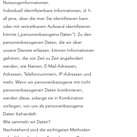
Nutzungsinformationen.
Individuell identifizierbare Informationen, d. h.
all jene, über die man Sie identifizieren kann
oder mit vertretbarem Aufwand identifizieren
könnte („personenbezogene Daten“). Zu den
personenbezogenen Daten, die wir über
unsere Dienste erfassen, können Informationen
gehören, die von Zeit zu Zeit angefordert
werden, wie Namen, E-Mail-Adressen,
Adressen, Telefonnummern, IP-Adressen und
mehr. Wenn wir personenbezogene mit nicht
personenbezogenen Daten kombinieren,
werden diese, solange sie in Kombination
vorliegen, von uns als personenbezogene
Daten behandelt.
Wie sammeln wir Daten?
Nachstehend sind die wichtigsten Methoden