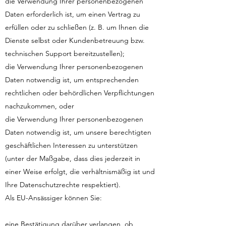
die Verwendung Ihrer personenbezogenen
Daten erforderlich ist, um einen Vertrag zu
erfüllen oder zu schließen (z. B. um Ihnen die
Dienste selbst oder Kundenbetreuung bzw.
technischen Support bereitzustellen);
die Verwendung Ihrer personenbezogenen
Daten notwendig ist, um entsprechenden
rechtlichen oder behördlichen Verpflichtungen
nachzukommen, oder
die Verwendung Ihrer personenbezogenen
Daten notwendig ist, um unsere berechtigten
geschäftlichen Interessen zu unterstützen
(unter der Maßgabe, dass dies jederzeit in
einer Weise erfolgt, die verhältnismäßig ist und
Ihre Datenschutzrechte respektiert).
Als EU-Ansässiger können Sie:
eine Bestätigung darüber verlangen, ob