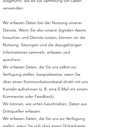
aufgeführt, die wir zur Sammlung von Daten
verwenden:
Wir erfassen Daten bei der Nutzung unserer
Dienste. Wenn Sie also unsere digitalen Assets
besuchen und Dienste nutzen, können wir die
Nutzung, Sitzungen und die dazugehörigen
Informationen sammeln, erfassen und
speichern.
Wir erfassen Daten, die Sie uns selbst zur
Verfügung stellen, beispielsweise, wenn Sie
über einen Kommunikationskanal direkt mit uns
Kontakt aufnehmen (z. B. eine E-Mail mit einem
Kommentar oder Feedback).
Wir können, wie unten beschrieben, Daten aus
Drittquellen erfassen.
Wir erfassen Daten, die Sie uns zur Verfügung
stellen, wenn Sie sich über einen Drittanbieter