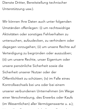
Dienste Dritter, Bereitstellung technischer
Unterstützung usw.).
Wir können Ihre Daten auch unter folgenden
Umständen offenlegen: (i) um rechtswidrige
Aktivitäten oder sonstiges Fehlverhalten zu
untersuchen, aufzudecken, zu verhindern oder
dagegen vorzugehen; (ii) um unsere Rechte auf
Verteidigung zu begründen oder auszuüben;
(iii) um unsere Rechte, unser Eigentum oder
unsere persönliche Sicherheit sowie die
Sicherheit unserer Nutzer oder der
Öffentlichkeit zu schützen; (iv) im Falle eines
Kontrollwechsels bei uns oder bei einem
unserer verbundenen Unternehmen (im Wege
einer Verschmelzung, des Erwerbs oder Kaufs
(im Wesentlichen) aller Vermögenswerte u. a.);