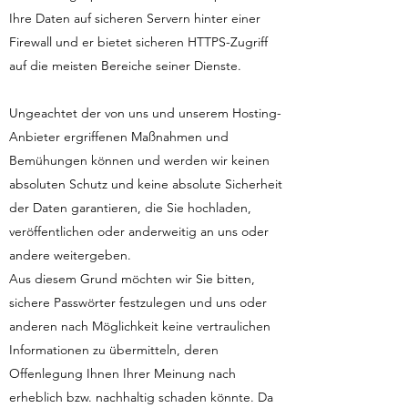
Ihre Daten auf sicheren Servern hinter einer
Firewall und er bietet sicheren HTTPS-Zugriff
auf die meisten Bereiche seiner Dienste.
Ungeachtet der von uns und unserem Hosting-
Anbieter ergriffenen Maßnahmen und
Bemühungen können und werden wir keinen
absoluten Schutz und keine absolute Sicherheit
der Daten garantieren, die Sie hochladen,
veröffentlichen oder anderweitig an uns oder
andere weitergeben.
Aus diesem Grund möchten wir Sie bitten,
sichere Passwörter festzulegen und uns oder
anderen nach Möglichkeit keine vertraulichen
Informationen zu übermitteln, deren
Offenlegung Ihnen Ihrer Meinung nach
erheblich bzw. nachhaltig schaden könnte. Da