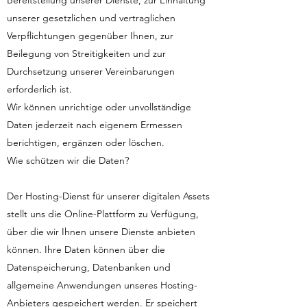
Bereitstellung unserer Dienste, zur Einhaltung
unserer gesetzlichen und vertraglichen
Verpflichtungen gegenüber Ihnen, zur
Beilegung von Streitigkeiten und zur
Durchsetzung unserer Vereinbarungen
erforderlich ist.
Wir können unrichtige oder unvollständige
Daten jederzeit nach eigenem Ermessen
berichtigen, ergänzen oder löschen.
Wie schützen wir die Daten?
Der Hosting-Dienst für unserer digitalen Assets
stellt uns die Online-Plattform zu Verfügung,
über die wir Ihnen unsere Dienste anbieten
können. Ihre Daten können über die
Datenspeicherung, Datenbanken und
allgemeine Anwendungen unseres Hosting-
Anbieters gespeichert werden. Er speichert