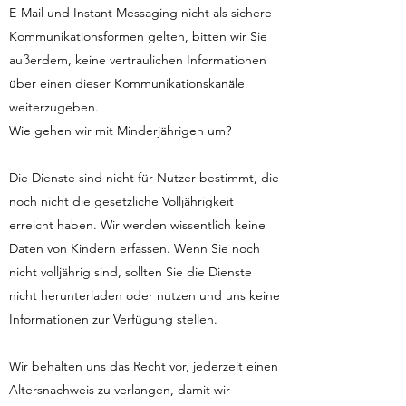
E-Mail und Instant Messaging nicht als sichere
Kommunikationsformen gelten, bitten wir Sie
außerdem, keine vertraulichen Informationen
über einen dieser Kommunikationskanäle
weiterzugeben.
Wie gehen wir mit Minderjährigen um?
Die Dienste sind nicht für Nutzer bestimmt, die
noch nicht die gesetzliche Volljährigkeit
erreicht haben. Wir werden wissentlich keine
Daten von Kindern erfassen. Wenn Sie noch
nicht volljährig sind, sollten Sie die Dienste
nicht herunterladen oder nutzen und uns keine
Informationen zur Verfügung stellen.
Wir behalten uns das Recht vor, jederzeit einen
Altersnachweis zu verlangen, damit wir