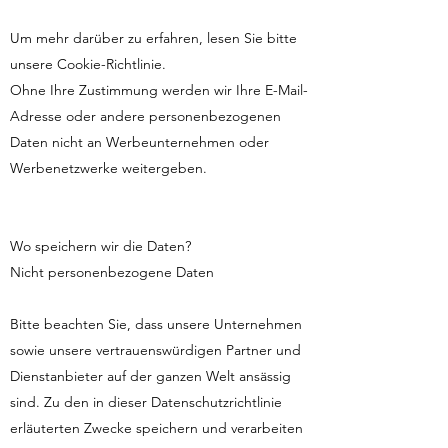
Um mehr darüber zu erfahren, lesen Sie bitte
unsere Cookie-Richtlinie.
Ohne Ihre Zustimmung werden wir Ihre E-Mail-
Adresse oder andere personenbezogenen
Daten nicht an Werbeunternehmen oder
Werbenetzwerke weitergeben.
Wo speichern wir die Daten?
Nicht personenbezogene Daten
Bitte beachten Sie, dass unsere Unternehmen
sowie unsere vertrauenswürdigen Partner und
Dienstanbieter auf der ganzen Welt ansässig
sind. Zu den in dieser Datenschutzrichtlinie
erläuterten Zwecke speichern und verarbeiten