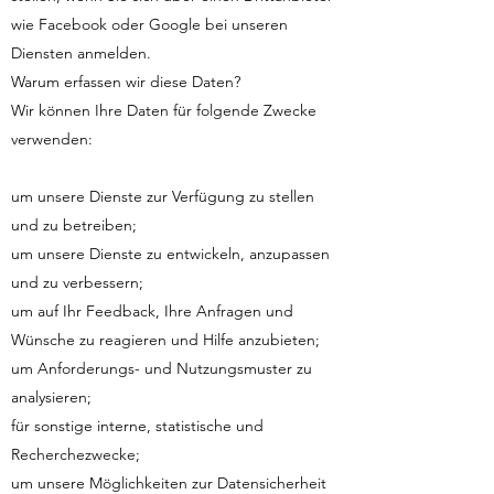
wie Facebook oder Google bei unseren
Diensten anmelden.
Warum erfassen wir diese Daten?
Wir können Ihre Daten für folgende Zwecke
verwenden:
um unsere Dienste zur Verfügung zu stellen
und zu betreiben;
um unsere Dienste zu entwickeln, anzupassen
und zu verbessern;
um auf Ihr Feedback, Ihre Anfragen und
Wünsche zu reagieren und Hilfe anzubieten;
um Anforderungs- und Nutzungsmuster zu
analysieren;
für sonstige interne, statistische und
Recherchezwecke;
um unsere Möglichkeiten zur Datensicherheit