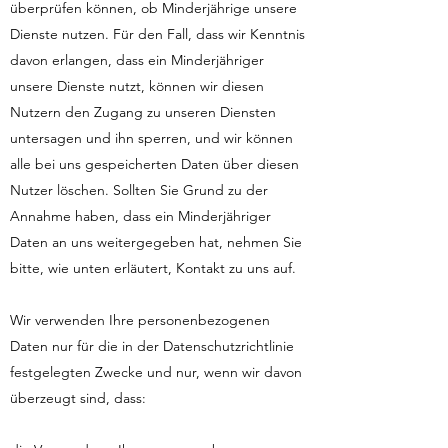
überprüfen können, ob Minderjährige unsere
Dienste nutzen. Für den Fall, dass wir Kenntnis
davon erlangen, dass ein Minderjähriger
unsere Dienste nutzt, können wir diesen
Nutzern den Zugang zu unseren Diensten
untersagen und ihn sperren, und wir können
alle bei uns gespeicherten Daten über diesen
Nutzer löschen. Sollten Sie Grund zu der
Annahme haben, dass ein Minderjähriger
Daten an uns weitergegeben hat, nehmen Sie
bitte, wie unten erläutert, Kontakt zu uns auf.
Wir verwenden Ihre personenbezogenen
Daten nur für die in der Datenschutzrichtlinie
festgelegten Zwecke und nur, wenn wir davon
überzeugt sind, dass: