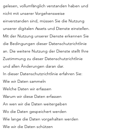
gelesen, vollumfänglich verstanden haben und
nicht mit unserer Vorgehensweise
einverstanden sind, müssen Sie die Nutzung
unserer digitalen Assets und Dienste einstellen.
Mit der Nutzung unserer Dienste erkennen Sie
die Bedingungen dieser Datenschutzrichtlinie
an. Die weitere Nutzung der Dienste stellt Ihre
Zustimmung zu dieser Datenschutzrichtlinie
und allen Änderungen daran dar.
In dieser Datenschutzrichtlinie erfahren Sie:
Wie wir Daten sammeln
Welche Daten wir erfassen
Warum wir diese Daten erfassen
An wen wir die Daten weitergeben
Wo die Daten gespeichert werden
Wie lange die Daten vorgehalten werden
Wie wir die Daten schützen