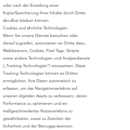
oder nach der Erstellung einer
Kopie/Speicherung Ihrer Inhalte durch Dritte
abrufbar bleiben können.
Cookies und ähnliche Technologien
Wenn Sie unsere Dienste besuchen oder
darauf zugreifen, autorisieren wir Dritte dazu,
Webbeacons, Cookies, Pixel Tags, Skripte
sowie andere Technologien und Analysedienste
(„Tracking-Technologien“) einzusetzen. Diese
Tracking-Technologien können es Dritten
ermöglichen, Ihre Daten automatisch zu
erfassen, um das Navigationserlebnis auf
unseren digitalen Assets zu verbessern, deren
Performance zu optimieren und ein
maßgeschneidertes Nutzererlebnis zu
gewährleisten, sowie zu Zwecken der
Sicherheit und der Betrugsprävention.