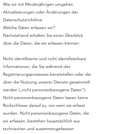
Wie wir mit Minderjährigen umgehen
Aktualisierungen oder Änderungen der
Datenschutzrichtlinie
Welche Daten erfassen wir?
Nachstehend erhalten Sie einen Überblick
über die Daten, die wir erfassen können:
Nicht identifizierte und nicht identifizierbare
Informationen, die Sie während des
Registrierungsprozesses bereitstellen oder die
über die Nutzung unserer Dienste gesammelt
werden („nicht personenbezogene Daten“).
Nicht personenbezogene Daten lassen keine
Rückschlüsse darauf zu, von wem sie erfasst
wurden. Nicht personenbezogene Daten, die
wir erfassen, bestehen hauptsächlich aus
technischen und zusammengefassten